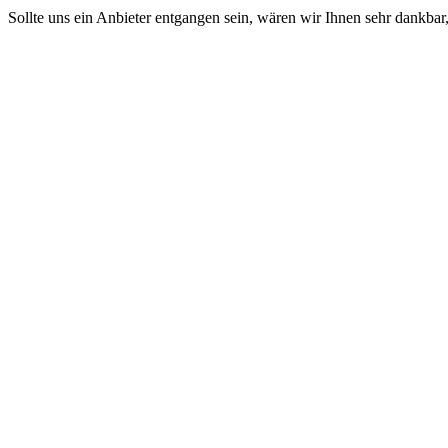
Sollte uns ein Anbieter entgangen sein, wären wir Ihnen sehr dankb